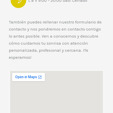
L a V 9:00 – 20:00
Sáb: Cerrado
También puedes rellenar nuestro formulario de
contacto y nos pondremos en contacto contigo
lo antes posible. Ven a conocernos y descubre
cómo cuidamos tu sonrisa con atención
personalizada, profesional y cercana. ¡Te
esperamos!