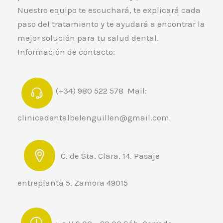
Nuestro equipo te escuchará, te explicará cada
paso del tratamiento y te ayudará a encontrar la
mejor solución para tu salud dental.
Información de contacto:
(+34) 980 522 578 Mail:
clinicadentalbelenguillen@gmail.com
C. de Sta. Clara, 14. Pasaje
entreplanta 5. Zamora 49015