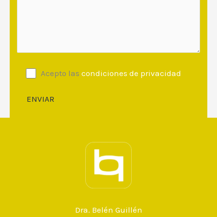
Acepto las
condiciones de privacidad
Dra. Belén Guillén