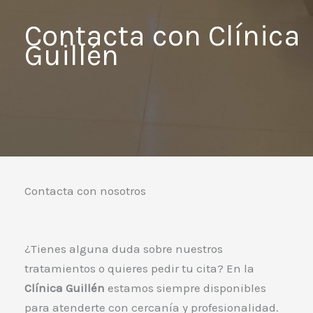
Contacta con Clínica
Guillén
Contacta con nosotros
¿Tienes alguna duda sobre nuestros
tratamientos o quieres pedir tu cita? En la
Clínica Guillén
estamos siempre disponibles
para atenderte con cercanía y profesionalidad.