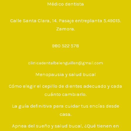
Médico dentista
Calle Santa Clara, 14. Pasaje entreplanta 5.
49015.
Zamora.
980 522 578
clinicadentalbelenguillen@gmail.com
Menopausia y salud bucal
Cómo elegir el cepillo de dientes adecuado y cada
cuánto cambiarlo.
La guía definitiva para cuidar tus encías desde
casa.
Apnea del sueño y salud bucal, ¿Qué tienen en