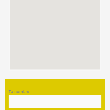
Tu nombre