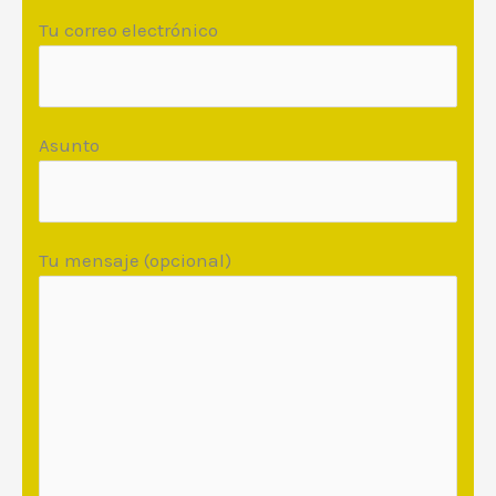
Tu correo electrónico
Asunto
Tu mensaje (opcional)